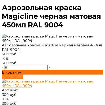
Аэрозольная краска
Magicline черная матовая
450мл RAL 9004
Аэрозольная краска Magicline черная матовая 450мл
RAL 9004
300 руб.
-0%
300 руб.
-
+
В корзину
Добавлено
Артикул:
300 руб.
-0%
300 руб.