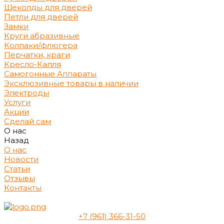
Щеколды для дверей
Петли для дверей
Замки
Круги абразивные
Колпаки/флюгера
Перчатки, краги
Кресло-Капля
Самогонные Аппараты
Эксклюзивные товары в наличии
Электроды
Услуги
Акции
Сделай сам
О нас
Назад
О нас
Новости
Статьи
Отзывы
Контакты
+7 (961) 366-31-50