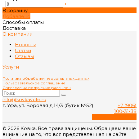
-
+
В корзину
Добавлено
Способы оплаты
Доставка
О компании
Новости
Статьи
Отзывы
Услуги
Политика обработки персональных данных
Пользовательское соглашение
Согласие на получение рассылок
info@kovkavufe.ru
г. Уфа, ул. Боровая д.14/3 (бутик №52)
+7 (906)
100-31-38
Обратный звонок
© 2026 Ковка, Все права защищены. Обращаем ваше
внимание на то, что вся представленная на сайте