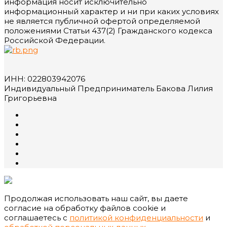
информация носит исключительно
информационный характер и ни при каких условиях
не является публичной офертой определяемой
положениями Статьи 437(2) Гражданского кодекса
Российской Федерации.
ИНН: 022803942076
Индивидуальный Предприниматель Бакова Лилия
Григорьевна
Продолжая использовать наш сайт, вы даете
согласие на обработку файлов cookie и
соглашаетесь с
политикой конфиденциальности
и