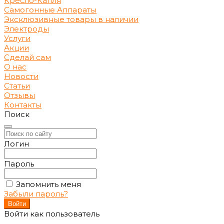
Кресло-Капля
Самогонные Аппараты
Эксклюзивные товары в наличии
Электроды
Услуги
Акции
Сделай сам
О нас
Новости
Статьи
Отзывы
Контакты
Поиск
Логин
Пароль
Запомнить меня
Забыли пароль?
Войти как пользователь