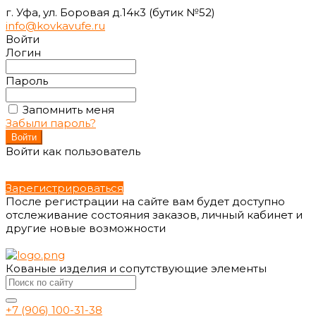
г. Уфа, ул. Боровая д.14к3 (бутик №52)
info@kovkavufe.ru
Войти
Логин
Пароль
Запомнить меня
Забыли пароль?
Войти как пользователь
Зарегистрироваться
После регистрации на сайте вам будет доступно
отслеживание состояния заказов, личный кабинет и
другие новые возможности
Кованые изделия и сопутствующие элементы
+7 (906) 100-31-38