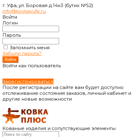
г. Уфа, ул. Боровая д.14к3 (бутик №52)
info@kovkavufe.ru
Войти
Логин
Пароль
Запомнить меня
Забыли пароль?
Войти как пользователь
Зарегистрироваться
После регистрации на сайте вам будет доступно
отслеживание состояния заказов, личный кабинет и
другие новые возможности
Кованые изделия и сопутствующие элементы