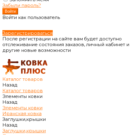
Забыли пароль?
Войти как пользователь
Зарегистрироваться
После регистрации на сайте вам будет доступно
отслеживание состояния заказов, личный кабинет и
другие новые возможности
Каталог товаров
Назад
Каталог товаров
Элементы ковки
Назад
Элементы ковки
Иранская ковка
Заглушки,крышки
Назад
Заглушки,крышки