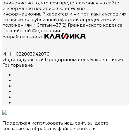
внимание на то, что вся представленная на сайте
информация носит исключительно
информационный характер и ни при каких условиях
не является публичной офертой определяемой
положениями Статьи 437(2) Гражданского кодекса
Российской Федерации.
ИНН: 022803942076
Индивидуальный Предприниматель Бакова Лилия
Григорьевна
Продолжая использовать наш сайт, вы даете
согласие на обработку файлов cookie и