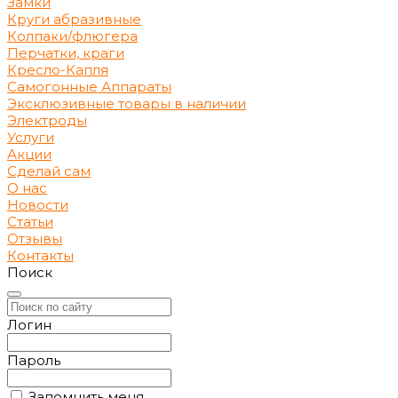
Замки
Круги абразивные
Колпаки/флюгера
Перчатки, краги
Кресло-Капля
Самогонные Аппараты
Эксклюзивные товары в наличии
Электроды
Услуги
Акции
Сделай сам
О нас
Новости
Статьи
Отзывы
Контакты
Поиск
Логин
Пароль
Запомнить меня