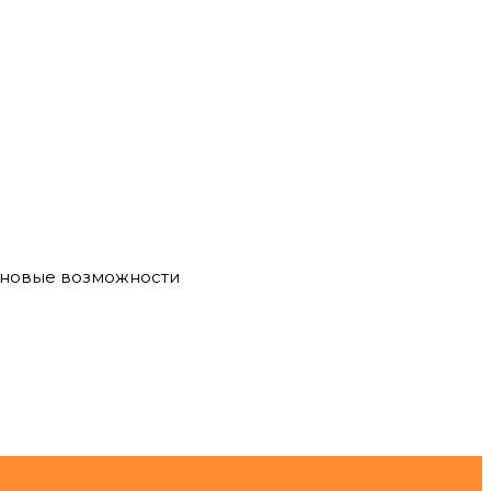
е новые возможности