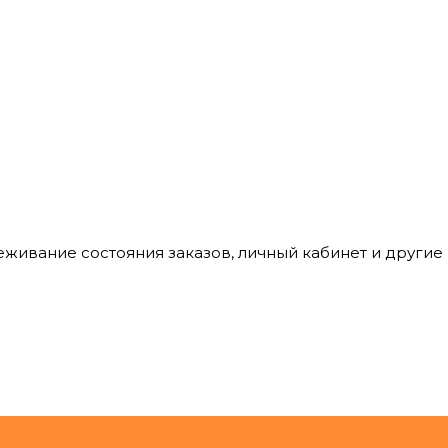
леживание состояния заказов, личный кабинет и други