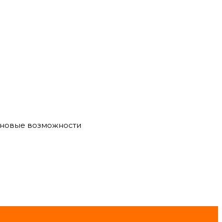
е новые возможности