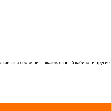
леживание состояния заказов, личный кабинет и други