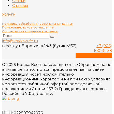
Статьи
Отзывы
Услуги
Политика обработки персональных данных
Пользовательское соглашение
Согласие на получение рассылок
info@kovkavufe.ru
г. Уфа, ул. Боровая д.14/3 (бутик №52)
+7 (906)
100-31-38
Обратный звонок
© 2026 Ковка, Все права защищены. Обращаем ваше
внимание на то, что вся представленная на сайте
информация носит исключительно
информационный характер и ни при каких условиях
не является публичной офертой определяемой
положениями Статьи 437(2) Гражданского кодекса
Российской Федерации.
ИНН: 022803942076