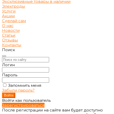
Эксклюзивные товары в наличии
Электроды
Услуги
Акции
Сделай сам
О нас
Новости
Статьи
Отзывы
Контакты
Поиск
Логин
Пароль
Запомнить меня
Забыли пароль?
Войти как пользователь
Зарегистрироваться
После регистрации на сайте вам будет доступно