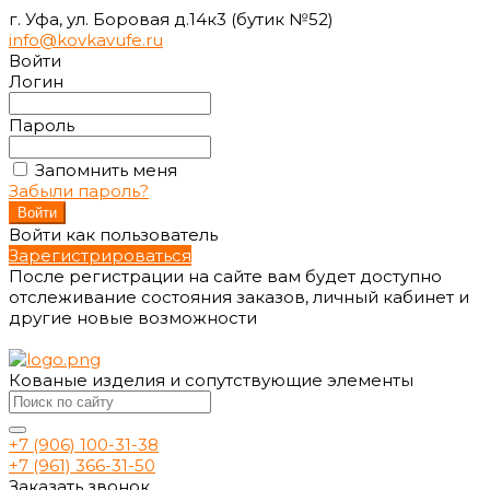
г. Уфа, ул. Боровая д.14к3 (бутик №52)
info@kovkavufe.ru
Войти
Логин
Пароль
Запомнить меня
Забыли пароль?
Войти как пользователь
Зарегистрироваться
После регистрации на сайте вам будет доступно
отслеживание состояния заказов, личный кабинет и
другие новые возможности
Кованые изделия и сопутствующие элементы
+7 (906) 100-31-38
+7 (961) 366-31-50
Заказать звонок