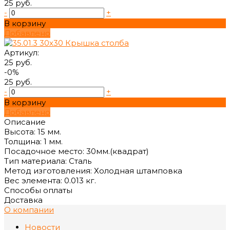
25 руб.
-
+
В корзину
Добавлено
Артикул:
25 руб.
-0%
25 руб.
-
+
В корзину
Добавлено
Описание
Высота: 15 мм.
Толщина: 1 мм.
Посадочное место: 30мм.(квадрат)
Тип материала: Сталь
Метод изготовления: Холодная штамповка
Вес элемента: 0.013 кг.
Способы оплаты
Доставка
О компании
Новости