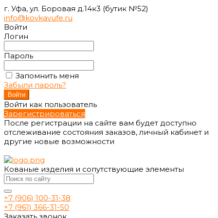
г. Уфа, ул. Боровая д.14к3 (бутик №52)
info@kovkavufe.ru
Войти
Логин
Пароль
Запомнить меня
Забыли пароль?
Войти как пользователь
Зарегистрироваться
После регистрации на сайте вам будет доступно
отслеживание состояния заказов, личный кабинет и
другие новые возможности
Кованые изделия и сопутствующие элементы
+7 (906) 100-31-38
+7 (961) 366-31-50
Заказать звонок