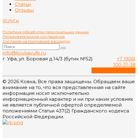
Статьи
Отзывы
Услуги
Политика обработки персональных данных
Пользовательское соглашение
Согласие на получение рассылок
info@kovkavufe.ru
г. Уфа, ул. Боровая д.14/3 (бутик №52)
+7 (906)
100-31-38
Обратный звонок
© 2026 Ковка, Все права защищены. Обращаем ваше
внимание на то, что вся представленная на сайте
информация носит исключительно
информационный характер и ни при каких условиях
не является публичной офертой определяемой
положениями Статьи 437(2) Гражданского кодекса
Российской Федерации.