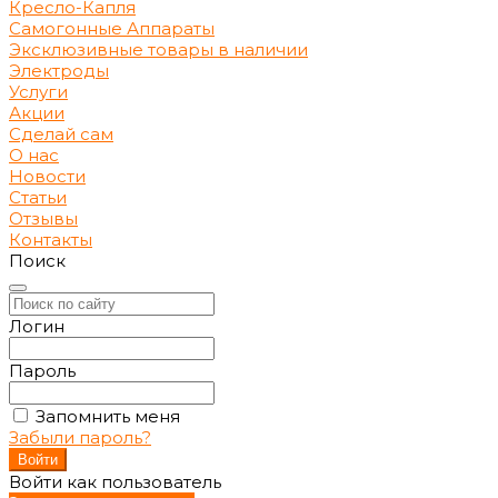
Кресло-Капля
Самогонные Аппараты
Эксклюзивные товары в наличии
Электроды
Услуги
Акции
Сделай сам
О нас
Новости
Статьи
Отзывы
Контакты
Поиск
Логин
Пароль
Запомнить меня
Забыли пароль?
Войти как пользователь