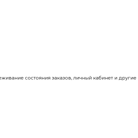
леживание состояния заказов, личный кабинет и други