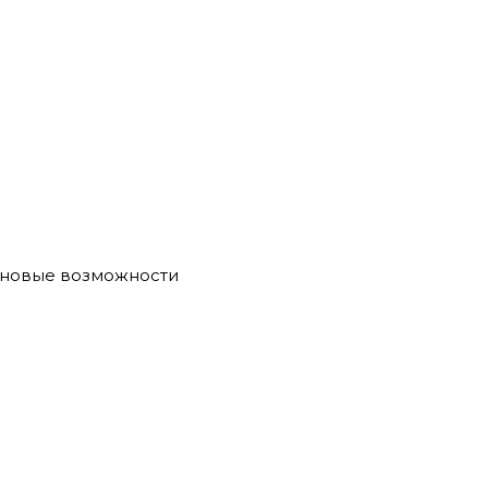
е новые возможности