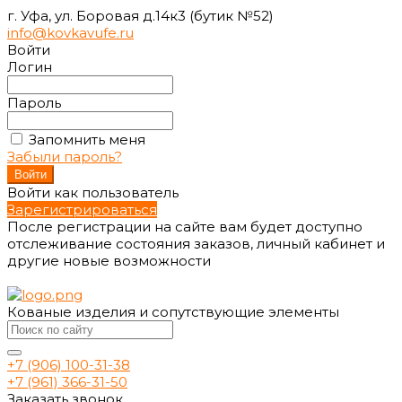
г. Уфа, ул. Боровая д.14к3 (бутик №52)
info@kovkavufe.ru
Войти
Логин
Пароль
Запомнить меня
Забыли пароль?
Войти как пользователь
Зарегистрироваться
После регистрации на сайте вам будет доступно
отслеживание состояния заказов, личный кабинет и
другие новые возможности
Кованые изделия и сопутствующие элементы
+7 (906) 100-31-38
+7 (961) 366-31-50
Заказать звонок