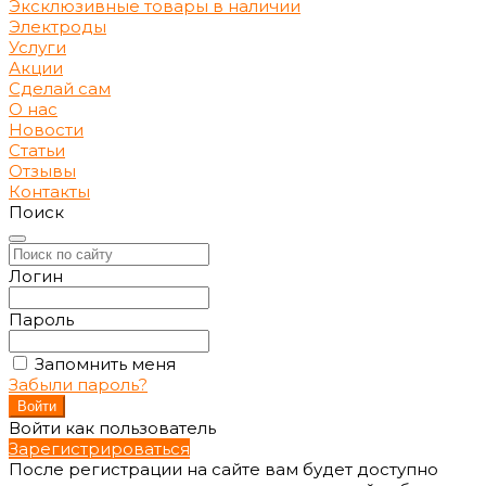
Эксклюзивные товары в наличии
Электроды
Услуги
Акции
Сделай сам
О нас
Новости
Статьи
Отзывы
Контакты
Поиск
Логин
Пароль
Запомнить меня
Забыли пароль?
Войти как пользователь
Зарегистрироваться
После регистрации на сайте вам будет доступно