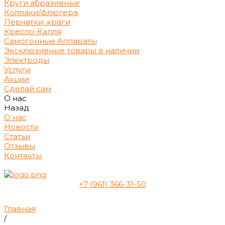
Круги абразивные
Колпаки/флюгера
Перчатки, краги
Кресло-Капля
Самогонные Аппараты
Эксклюзивные товары в наличии
Электроды
Услуги
Акции
Сделай сам
О нас
Назад
О нас
Новости
Статьи
Отзывы
Контакты
+7 (961) 366-31-50
Главная
/