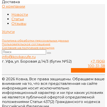
Доставка
О компании
Новости
Статьи
Отзывы
Услуги
Политика обработки персональных данных
Пользовательское соглашение
Согласие на получение рассылок
info@kovkavufe.ru
г. Уфа, ул. Боровая д.14/3 (бутик №52)
+7 (906)
100-31-38
Обратный звонок
© 2026 Ковка, Все права защищены. Обращаем ваше
внимание на то, что вся представленная на сайте
информация носит исключительно
информационный характер и ни при каких условиях
не является публичной офертой определяемой
положениями Статьи 437(2) Гражданского кодекса
Российской Федерации.