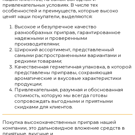
привлекательных условиях. В числе тех
особенностей и преимуществ, которые высоко
ценят наши покупатели, выделяются:
Высокое и безупречное качество
разнообразных приправ, гарантированное
надежными и проверенными
производителями;
Широкий ассортимент, представленный
самыми распространенными вариантами и
редкими товарами;
Качественная герметичная упаковка, в которой
представлены приправы, сохраняющая
ароматические и вкусовые характеристики
продукции;
Привлекательная, разумная и обоснованная
стоимость, которую мы всегда готовы
сопровождать выгодными и приятными
скидками для клиентов.
Покупка высококачественных приправ нашей
компании, это дальновидное вложение средств в
приятные, вкусные и