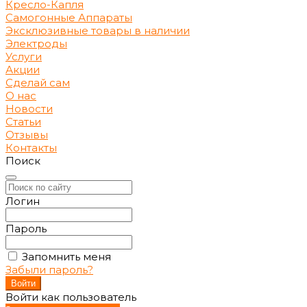
Кресло-Капля
Самогонные Аппараты
Эксклюзивные товары в наличии
Электроды
Услуги
Акции
Сделай сам
О нас
Новости
Статьи
Отзывы
Контакты
Поиск
Логин
Пароль
Запомнить меня
Забыли пароль?
Войти как пользователь