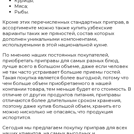
Курицы;
Мяса;
Рыбы.
Кроме этих перечисленных стандартных приправ, в
ассортименте можно также купить узбекские
варианты таких же пряностей, состав которых
дополнен уникальными компонентами,
используемыми в этой национальной кухне.
По мнению наших постоянных покупателей,
приобретать приправы для самых разных блюд,
лучше всего в большом объеме, даже если человек
не так часто устраивает большие приемы гостей.
Такая покупка является более выгодной, потому что
чем больше объем приобретаемого в нашей
компании товара, тем меньше будет его стоимость. В
отличие от других продуктов питания, приправы
отличаются более длительным сроком хранения,
поэтому даже купив большой объем, хранить его
можно нисколько не опасаясь, что продукция
испортится.
Сегодня мы предлагаем покупку приправ для всех
наших клиентов, на самых выгодных и