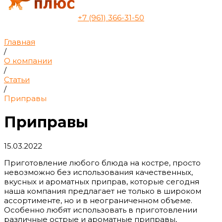
+7 (961) 366-31-50
Главная
/
О компании
/
Статьи
/
Приправы
Приправы
15.03.2022
Приготовление любого блюда на костре, просто
невозможно без использования качественных,
вкусных и ароматных приправ, которые сегодня
наша компания предлагает не только в широком
ассортименте, но и в неограниченном объеме.
Особенно любят использовать в приготовлении
различные острые и ароматные приправы,