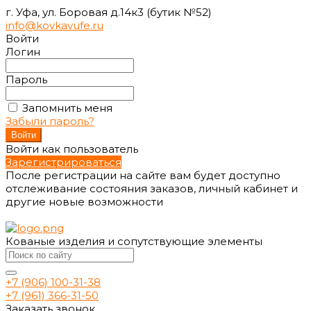
г. Уфа, ул. Боровая д.14к3 (бутик №52)
info@kovkavufe.ru
Войти
Логин
Пароль
Запомнить меня
Забыли пароль?
Войти как пользователь
Зарегистрироваться
После регистрации на сайте вам будет доступно
отслеживание состояния заказов, личный кабинет и
другие новые возможности
Кованые изделия и сопутствующие элементы
+7 (906) 100-31-38
+7 (961) 366-31-50
Заказать звонок