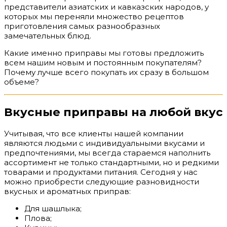
представители азиатских и кавказских народов, у
которых мы переняли множество рецептов
приготовления самых разнообразных
замечательных блюд.
Какие именно приправы мы готовы предложить
всем нашим новым и постоянным покупателям?
Почему лучше всего покупать их сразу в большом
объеме?
Вкусные приправы на любой вкус
Учитывая, что все клиенты нашей компании
являются людьми с индивидуальными вкусами и
предпочтениями, мы всегда стараемся наполнить
ассортимент не только стандартными, но и редкими
товарами и продуктами питания. Сегодня у нас
можно приобрести следующие разновидности
вкусных и ароматных приправ:
Для шашлыка;
Плова;