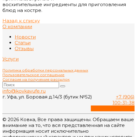
восхитительные ингредиенты для приготовления
блюд на костре.
Назад к списку
О компании
Новости
Статьи
Отзывы
Услуги
Политика обработки персональных данных
Пользовательское соглашение
Согласие на получение рассылок
info@kovkavufe.ru
г. Уфа, ул. Боровая д.14/3 (бутик №52)
+7 (906)
100-31-38
Обратный звонок
© 2026 Ковка, Все права защищены. Обращаем ваше
внимание на то, что вся представленная на сайте
информация носит исключительно
информационный характер и ни при каких условиях