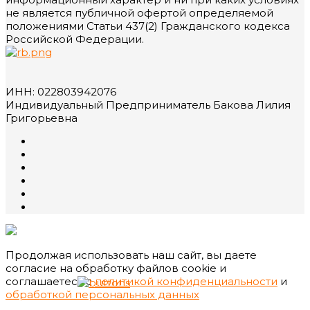
не является публичной офертой определяемой
положениями Статьи 437(2) Гражданского кодекса
Российской Федерации.
ИНН: 022803942076
Индивидуальный Предприниматель Бакова Лилия
Григорьевна
Продолжая использовать наш сайт, вы даете
согласие на обработку файлов cookie и
соглашаетесь с
политикой конфиденциальности
и
обработкой персональных данных